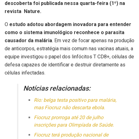
descoberta foi publicada nessa quarta-feira (1º) na
revista Nature.
O
estudo adotou abordagem inovadora para entender
como o sistema imunológico reconhece o parasita
causador da malária
. Em vez de focar apenas na produção
de anticorpos, estratégia mais comum nas vacinas atuais, a
equipe investigou o papel dos linfócitos T CD8+, células de
defesa capazes de identificar e destruir diretamente as
células infectadas.
Notícias relacionadas:
Rio: belga testa positivo para malária,
mas Fiocruz não descarta ebola.
Fiocruz prorroga até 20 de julho
inscrições para Olimpíada de Saúde.
Fiocruz terá produção nacional de