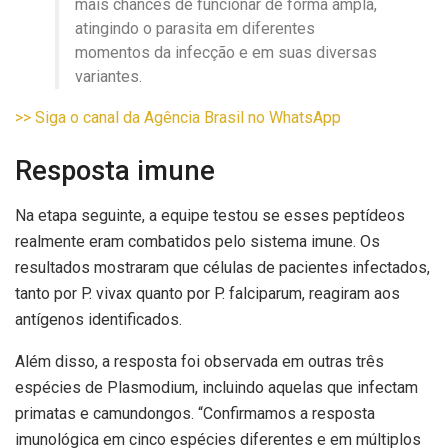
mais chances de funcionar de forma ampla,
atingindo o parasita em diferentes
momentos da infecção e em suas diversas
variantes.
>> Siga o canal da Agência Brasil no WhatsApp
Resposta imune
Na etapa seguinte, a equipe testou se esses peptídeos
realmente eram combatidos pelo sistema imune. Os
resultados mostraram que células de pacientes infectados,
tanto por P. vivax quanto por P. falciparum, reagiram aos
antígenos identificados.
Além disso, a resposta foi observada em outras três
espécies de Plasmodium, incluindo aquelas que infectam
primatas e camundongos. “Confirmamos a resposta
imunológica em cinco espécies diferentes e em múltiplos