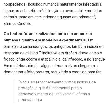
hospedeiros, incluindo humanos naturalmente infectados,
humanos submetidos à infecção experimental e modelos
animais, tanto em camundongos quanto em primatas”,
afirmou Caroline.
Os testes foram realizados tanto em amostras
humanas quanto em modelos experimentais.
Em
primatas e camundongos, os antígenos também induziram
resposta de células T, inclusive em órgãos-chave como o
fígado, onde ocorre a etapa inicial da infecção, e no sangue.
Em modelos animais, alguns desses alvos chegaram a
demonstrar efeito protetor, reduzindo a carga do parasita.
“Não é só reconhecimento: vimos indícios de
proteção, o que é fundamental para o
desenvolvimento de uma vacina”, afirma a
pesquisadora.