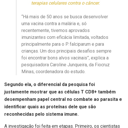
terapias celulares contra o câncer.
“Há mais de 50 anos se busca desenvolver
uma vacina contra a malária e, só
recentemente, tivemos aprovados
imunizantes com eficácia limitada, voltados
principalmente para o P. falciparum e para
crianças. Um dos principais desafios sempre
foi encontrar bons alvos vacinais”, explica a
pesquisadora Caroline Junqueira, da Fiocruz
Minas, coordenadora do estudo.
Segundo ela, o diferencial da pesquisa foi
justamente mostrar que as células T CD8+ também
desempenham papel central no combate ao parasita e
identificar quais as proteínas dele que são
reconhecidas pelo sistema imune.
A investigação foi feita em etapas. Primeiro, os cientistas