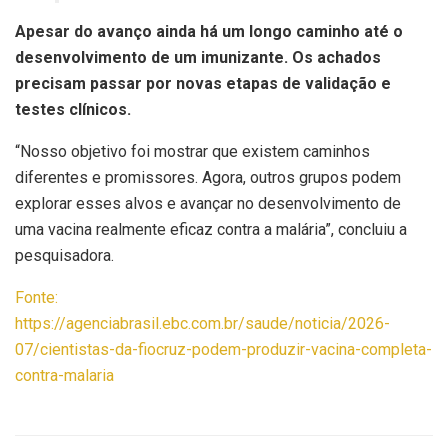
Apesar do avanço ainda há um longo caminho até o
desenvolvimento de um imunizante. Os achados
precisam passar por novas etapas de validação e
testes clínicos.
“Nosso objetivo foi mostrar que existem caminhos
diferentes e promissores. Agora, outros grupos podem
explorar esses alvos e avançar no desenvolvimento de
uma vacina realmente eficaz contra a malária”, concluiu a
pesquisadora.
Fonte:
https://agenciabrasil.ebc.com.br/saude/noticia/2026-
07/cientistas-da-fiocruz-podem-produzir-vacina-completa-
contra-malaria