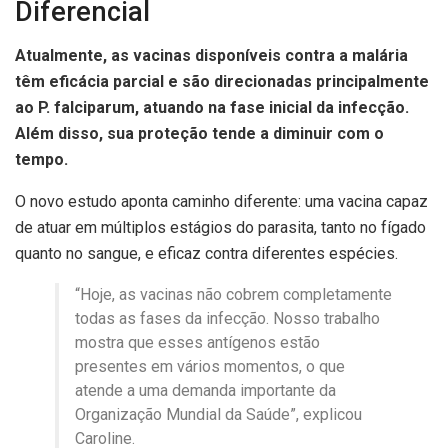
Diferencial
Atualmente, as vacinas disponíveis contra a malária
têm eficácia parcial e são direcionadas principalmente
ao P. falciparum, atuando na fase inicial da infecção.
Além disso, sua proteção tende a diminuir com o
tempo.
O novo estudo aponta caminho diferente: uma vacina capaz
de atuar em múltiplos estágios do parasita, tanto no fígado
quanto no sangue, e eficaz contra diferentes espécies.
“Hoje, as vacinas não cobrem completamente
todas as fases da infecção. Nosso trabalho
mostra que esses antígenos estão
presentes em vários momentos, o que
atende a uma demanda importante da
Organização Mundial da Saúde”, explicou
Caroline.