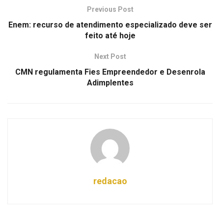
Previous Post
Enem: recurso de atendimento especializado deve ser
feito até hoje
Next Post
CMN regulamenta Fies Empreendedor e Desenrola
Adimplentes
redacao