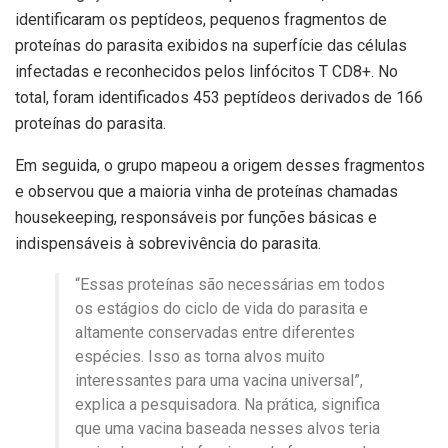
identificaram os peptídeos, pequenos fragmentos de
proteínas do parasita exibidos na superfície das células
infectadas e reconhecidos pelos linfócitos T CD8+. No
total, foram identificados 453 peptídeos derivados de 166
proteínas do parasita.
Em seguida, o grupo mapeou a origem desses fragmentos
e observou que a maioria vinha de proteínas chamadas
housekeeping, responsáveis por funções básicas e
indispensáveis à sobrevivência do parasita.
“Essas proteínas são necessárias em todos
os estágios do ciclo de vida do parasita e
altamente conservadas entre diferentes
espécies. Isso as torna alvos muito
interessantes para uma vacina universal”,
explica a pesquisadora. Na prática, significa
que uma vacina baseada nesses alvos teria