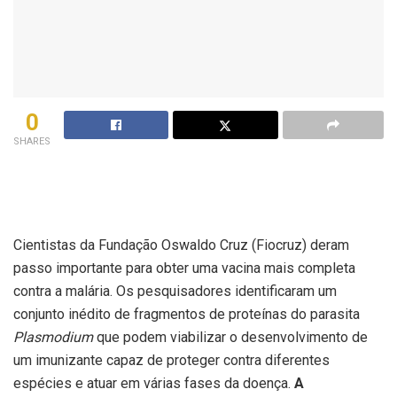
0
SHARES
Cientistas da Fundação Oswaldo Cruz (Fiocruz) deram
passo importante para obter uma vacina mais completa
contra a malária. Os pesquisadores identificaram um
conjunto inédito de fragmentos de proteínas do parasita
Plasmodium
que podem viabilizar o desenvolvimento de
um imunizante capaz de proteger contra diferentes
espécies e atuar em várias fases da doença.
A