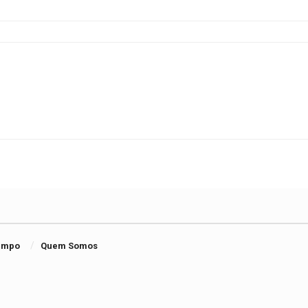
Tempo
Quem Somos