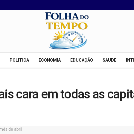
POLÍTICA
ECONOMIA
EDUCAÇÃO
SAÚDE
INT
ais cara em todas as capit