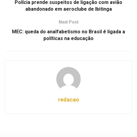
Polícia prende suspeitos de ligação com avião
abandonado em aeroclube de Ibitinga
Next Post
MEC: queda do analfabetismo no Brasil é ligada a
políticas na educação
redacao