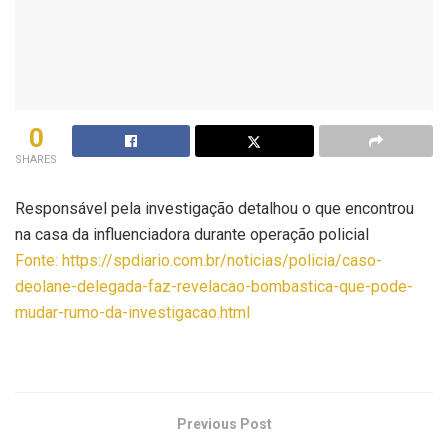
0
SHARES
Responsável pela investigação detalhou o que encontrou
na casa da influenciadora durante operação policial
Fonte: https://spdiario.com.br/noticias/policia/caso-
deolane-delegada-faz-revelacao-bombastica-que-pode-
mudar-rumo-da-investigacao.html
Previous Post