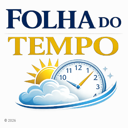
© 2026