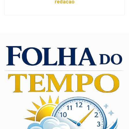
redacao