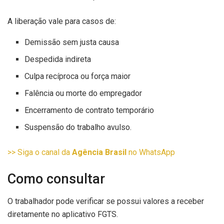
A liberação vale para casos de:
Demissão sem justa causa
Despedida indireta
Culpa recíproca ou força maior
Falência ou morte do empregador
Encerramento de contrato temporário
Suspensão do trabalho avulso.
>> Siga o canal da
Agência Brasil
no WhatsApp
Como consultar
O trabalhador pode verificar se possui valores a receber
diretamente no aplicativo FGTS.