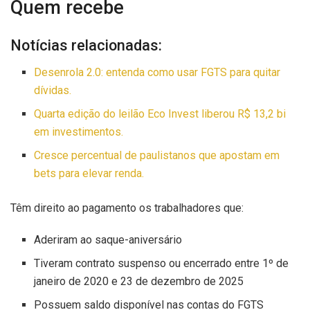
Quem recebe
Notícias relacionadas:
Desenrola 2.0: entenda como usar FGTS para quitar
dívidas.
Quarta edição do leilão Eco Invest liberou R$ 13,2 bi
em investimentos.
Cresce percentual de paulistanos que apostam em
bets para elevar renda.
Têm direito ao pagamento os trabalhadores que:
Aderiram ao saque-aniversário
Tiveram contrato suspenso ou encerrado entre 1º de
janeiro de 2020 e 23 de dezembro de 2025
Possuem saldo disponível nas contas do FGTS