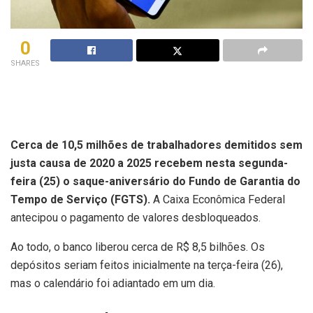
0
SHARES
Cerca de 10,5 milhões de trabalhadores demitidos sem
justa causa de 2020 a 2025 recebem nesta segunda-
feira (25) o saque-aniversário do Fundo de Garantia do
Tempo de Serviço (FGTS).
A Caixa Econômica Federal
antecipou o pagamento de valores desbloqueados.
Ao todo, o banco liberou cerca de R$ 8,5 bilhões. Os
depósitos seriam feitos inicialmente na terça-feira (26),
mas o calendário foi adiantado em um dia.