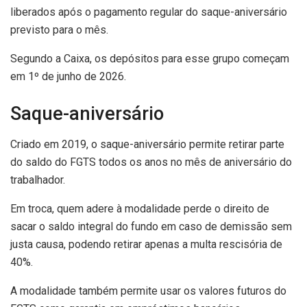
liberados após o pagamento regular do saque-aniversário
previsto para o mês.
Segundo a Caixa, os depósitos para esse grupo começam
em 1º de junho de 2026.
Saque-aniversário
Criado em 2019, o saque-aniversário permite retirar parte
do saldo do FGTS todos os anos no mês de aniversário do
trabalhador.
Em troca, quem adere à modalidade perde o direito de
sacar o saldo integral do fundo em caso de demissão sem
justa causa, podendo retirar apenas a multa rescisória de
40%.
A modalidade também permite usar os valores futuros do