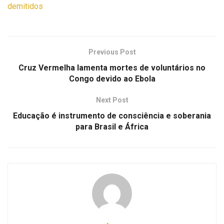
demitidos
Previous Post
Cruz Vermelha lamenta mortes de voluntários no
Congo devido ao Ebola
Next Post
Educação é instrumento de consciência e soberania
para Brasil e África