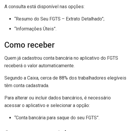
A consulta está disponível nas opções:
“Resumo do Seu FGTS – Extrato Detalhado”;
“Informações Úteis”.
Como receber
Quem já cadastrou conta bancária no aplicativo do FGTS
receberá o valor automaticamente.
Segundo a Caixa, cerca de 88% dos trabalhadores elegíveis
têm conta cadastrada.
Para alterar ou incluir dados bancários, é necessário
acessar o aplicativo e selecionar a opção:
“Conta bancária para saque do seu FGTS”.