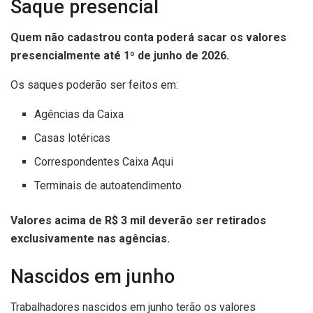
Saque presencial
Quem não cadastrou conta poderá sacar os valores
presencialmente até 1º de junho de 2026.
Os saques poderão ser feitos em:
Agências da Caixa
Casas lotéricas
Correspondentes Caixa Aqui
Terminais de autoatendimento
Valores acima de R$ 3 mil deverão ser retirados
exclusivamente nas agências.
Nascidos em junho
Trabalhadores nascidos em junho terão os valores