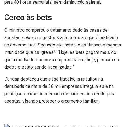
para 40 horas semanais, sem diminuição salarial.
Cerco às bets
O ministro comparou o tratamento dado às casas de
apostas
online
em gestões anteriores ao que é praticado
no governo Lula. Segundo ele, antes, elas “tinham a mesma
imunidade que as igrejas”. “Hoje, as bets pagam mais do
que a média dos setores empresariais e, hoje, passam os
dados e estão sendo fiscalizadas.”
Durigan destacou que esse trabalho já resultou na
derrubada de mais de 30 mil empresas irregulares e na
proibição do uso do mercado de cartões de crédito para
apostas, visando proteger o orçamento familiar.