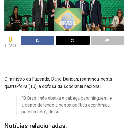
0
SHARES
O ministro da Fazenda, Dario Durigan, reafirmou, nesta
quarta-feira (10), a defesa da soberania nacional.
“O Brasil não abaixa a cabeça para ninguém, e
a gente defende a nossa política econômica
pelo mundo”, disse.
Notícias relacionadas: