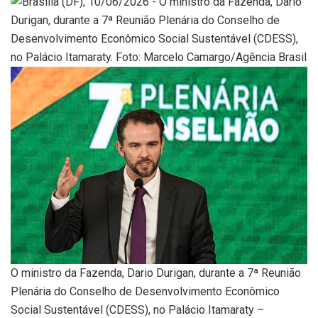
O ministro da Fazenda, Dario Durigan, durante a 7ª Reunião
Plenária do Conselho de Desenvolvimento Econômico
Social Sustentável (CDESS), no Palácio Itamaraty –