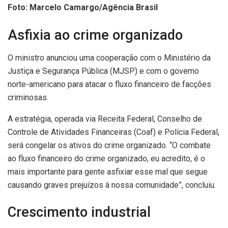
Foto: Marcelo Camargo/Agência Brasil
Asfixia ao crime organizado
O ministro anunciou uma cooperação com o Ministério da
Justiça e Segurança Pública (MJSP) e com o governo
norte-americano para atacar o fluxo financeiro de facções
criminosas.
A estratégia, operada via Receita Federal, Conselho de
Controle de Atividades Financeiras (Coaf) e Polícia Federal,
será congelar os ativos do crime organizado. “O combate
ao fluxo financeiro do crime organizado, eu acredito, é o
mais importante para gente asfixiar esse mal que segue
causando graves prejuízos à nossa comunidade”, concluiu.
Crescimento industrial