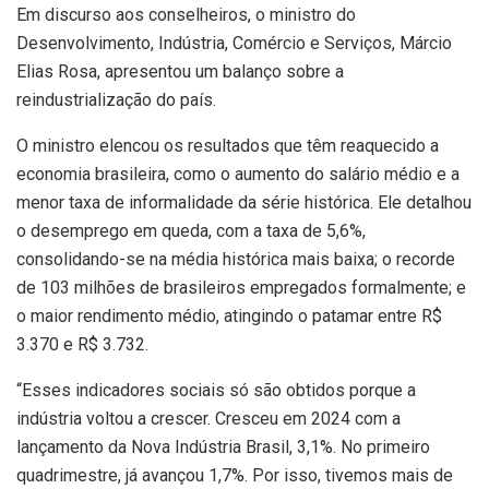
Em discurso aos conselheiros, o ministro do
Desenvolvimento, Indústria, Comércio e Serviços, Márcio
Elias Rosa, apresentou um balanço sobre a
reindustrialização do país.
O ministro elencou os resultados que têm reaquecido a
economia brasileira, como o aumento do salário médio e a
menor taxa de informalidade da série histórica. Ele detalhou
o desemprego em queda, com a taxa de 5,6%,
consolidando-se na média histórica mais baixa; o recorde
de 103 milhões de brasileiros empregados formalmente; e
o maior rendimento médio, atingindo o patamar entre R$
3.370 e R$ 3.732.
“Esses indicadores sociais só são obtidos porque a
indústria voltou a crescer. Cresceu em 2024 com a
lançamento da Nova Indústria Brasil, 3,1%. No primeiro
quadrimestre, já avançou 1,7%. Por isso, tivemos mais de