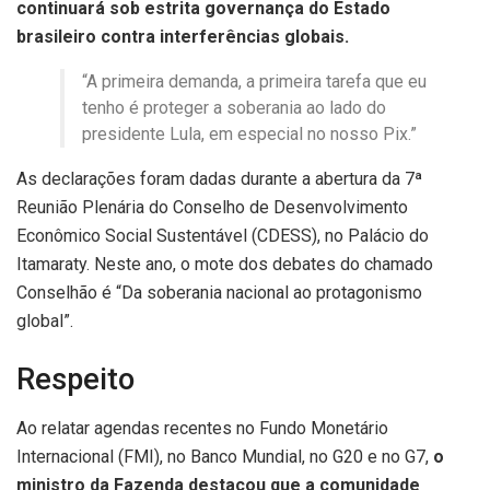
continuará sob estrita governança do Estado
brasileiro contra interferências globais.
“A primeira demanda, a primeira tarefa que eu
tenho é proteger a soberania ao lado do
presidente Lula, em especial no nosso Pix.”
As declarações foram dadas durante a abertura da 7ª
Reunião Plenária do Conselho de Desenvolvimento
Econômico Social Sustentável (CDESS), no Palácio do
Itamaraty. Neste ano, o mote dos debates do chamado
Conselhão é “Da soberania nacional ao protagonismo
global”.
Respeito
Ao relatar agendas recentes no Fundo Monetário
Internacional (FMI), no Banco Mundial, no G20 e no G7,
o
ministro da Fazenda destacou que a comunidade