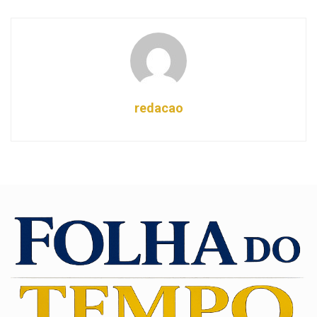
redacao