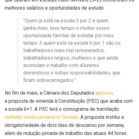
melhores salários e oportunidades de estudo.
“Quem já está na escala 5 por 2 é quem
ganha mais, teve tempo e muitas vezes
oportunidade familiar de estudar por mais
tempo. E quem está na escala 6 por 1 são os
trabalhadores mais mal remunerados,
trabalhadores negros, mulheres e que ainda
acumulam o trabalho com afazeres
domésticos e outras responsabilidades, que
ficam sobrecarregados.”
No fim de maio, a Câmara dos Deputados
aprovou
a proposta de emenda à Constituição (PEC) que acaba com
a escala 6×1. A PEC terá o cronograma de tramitação
definido nesta semana no Senado
. A proposta institui a
obrigatoriedade de dois dias de descanso por semana,
além de redução jornada de trabalho das atuais 44 horas