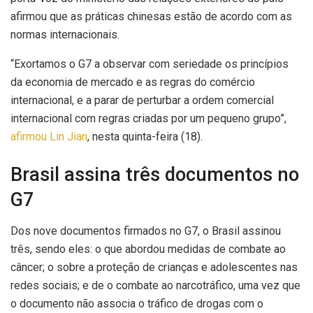
afirmou que as práticas chinesas estão de acordo com as
normas internacionais.
“Exortamos o G7 a observar com seriedade os princípios
da economia de mercado e as regras do comércio
internacional, e a parar de perturbar a ordem comercial
internacional com regras criadas por um pequeno grupo”,
afirmou Lin Jian
, nesta quinta-feira (18).
Brasil assina três documentos no
G7
Dos nove documentos firmados no G7, o Brasil assinou
três, sendo eles: o que abordou medidas de combate ao
câncer; o sobre a proteção de crianças e adolescentes nas
redes sociais; e de o combate ao narcotráfico, uma vez que
o documento não associa o tráfico de drogas com o