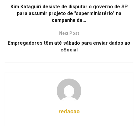
Kim Kataguiri desiste de disputar o governo de SP
para assumir projeto de "superministério" na
campanha de…
Next Post
Empregadores têm até sábado para enviar dados ao
eSocial
redacao