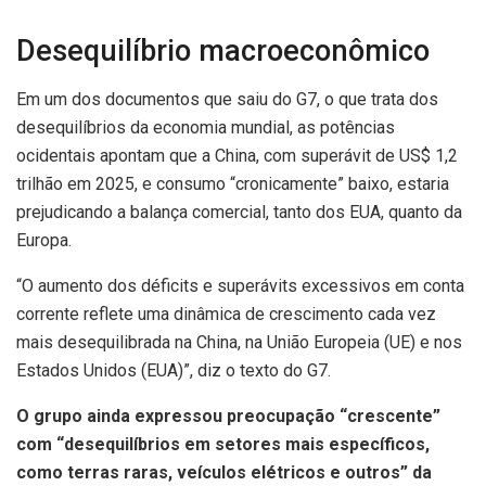
Desequilíbrio macroeconômico
Em um dos documentos que saiu do G7, o que trata dos
desequilíbrios da economia mundial, as potências
ocidentais apontam que a China, com superávit de US$ 1,2
trilhão em 2025, e consumo “cronicamente” baixo, estaria
prejudicando a balança comercial, tanto dos EUA, quanto da
Europa.
“O aumento dos déficits e superávits excessivos em conta
corrente reflete uma dinâmica de crescimento cada vez
mais desequilibrada na China, na União Europeia (UE) e nos
Estados Unidos (EUA)”, diz o texto do G7.
O grupo ainda expressou preocupação “crescente”
com “desequilíbrios em setores mais específicos,
como terras raras, veículos elétricos e outros” da