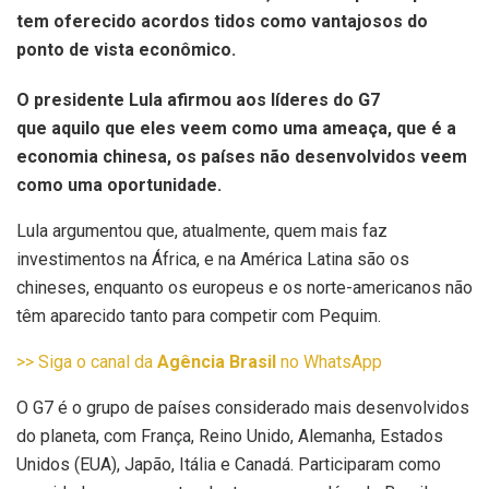
tem oferecido acordos tidos como vantajosos do
ponto de vista econômico.
O presidente Lula afirmou aos líderes do G7
que aquilo que eles veem como uma ameaça, que é a
economia chinesa, os países não desenvolvidos veem
como uma oportunidade.
Lula argumentou que, atualmente, quem mais faz
investimentos na África, e na América Latina são os
chineses, enquanto os europeus e os norte-americanos não
têm aparecido tanto para competir com Pequim.
>> Siga o canal da
Agência Brasil
no WhatsApp
O G7 é o grupo de países considerado mais desenvolvidos
do planeta, com França, Reino Unido, Alemanha, Estados
Unidos (EUA), Japão, Itália e Canadá. Participaram como