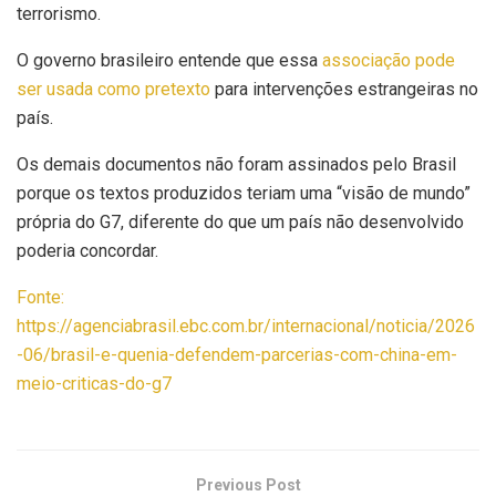
terrorismo.
O governo brasileiro entende que essa
associação pode
ser usada como pretexto
para intervenções estrangeiras no
país.
Os demais documentos não foram assinados pelo Brasil
porque os textos produzidos teriam uma “visão de mundo”
própria do G7, diferente do que um país não desenvolvido
poderia concordar.
Fonte:
https://agenciabrasil.ebc.com.br/internacional/noticia/2026
-06/brasil-e-quenia-defendem-parcerias-com-china-em-
meio-criticas-do-g7
Previous Post