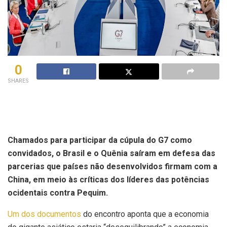
0
SHARES
Chamados para participar da cúpula do G7 como
convidados, o Brasil e o Quênia saíram em defesa das
parcerias que países não desenvolvidos firmam com a
China, em meio às críticas dos líderes das potências
ocidentais contra Pequim.
Um dos documentos
do encontro aponta que a economia