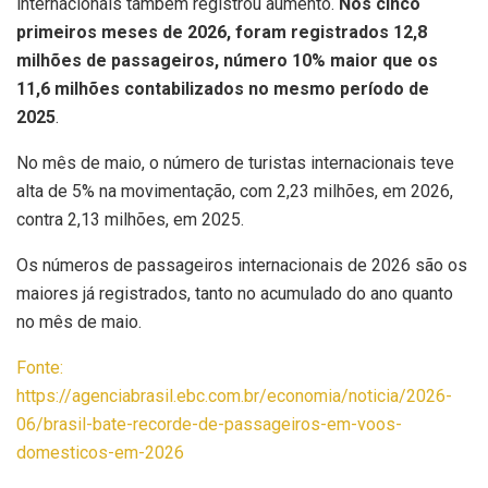
internacionais também registrou aumento.
Nos cinco
primeiros meses de 2026, foram registrados 12,8
milhões de passageiros, número 10% maior que os
11,6 milhões contabilizados no mesmo período de
2025
.
No mês de maio, o número de turistas internacionais teve
alta de 5% na movimentação, com 2,23 milhões, em 2026,
contra 2,13 milhões, em 2025.
Os números de passageiros internacionais de 2026 são os
maiores já registrados, tanto no acumulado do ano quanto
no mês de maio.
Fonte:
https://agenciabrasil.ebc.com.br/economia/noticia/2026-
06/brasil-bate-recorde-de-passageiros-em-voos-
domesticos-em-2026