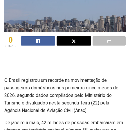
0
SHARES
O Brasil registrou um recorde na movimentação de
passageiros domésticos nos primeiros cinco meses de
2026, segundo dados compilados pelo Ministério do
Turismo e divulgados nesta segunda-feira (22) pela
Agência Nacional de Aviação Civil (Anac).
De janeiro a maio, 42 milhões de pessoas embarcaram em