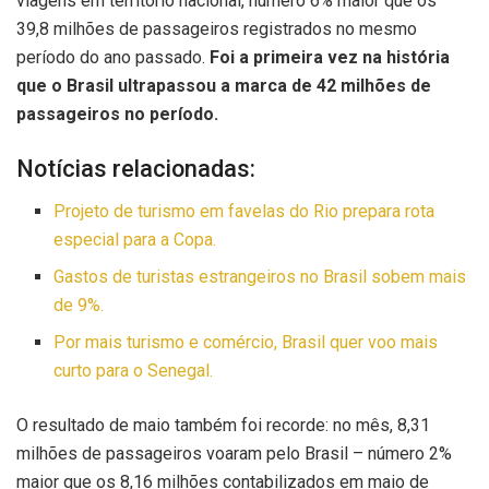
viagens em território nacional, número 6% maior que os
39,8 milhões de passageiros registrados no mesmo
período do ano passado.
Foi a primeira vez na história
que o Brasil ultrapassou a marca de 42 milhões de
passageiros no período.
Notícias relacionadas:
Projeto de turismo em favelas do Rio prepara rota
especial para a Copa.
Gastos de turistas estrangeiros no Brasil sobem mais
de 9%.
Por mais turismo e comércio, Brasil quer voo mais
curto para o Senegal.
O resultado de maio também foi recorde: no mês, 8,31
milhões de passageiros voaram pelo Brasil – número 2%
maior que os 8,16 milhões contabilizados em maio de