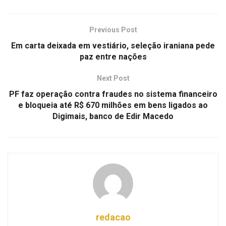
Previous Post
Em carta deixada em vestiário, seleção iraniana pede
paz entre nações
Next Post
PF faz operação contra fraudes no sistema financeiro
e bloqueia até R$ 670 milhões em bens ligados ao
Digimais, banco de Edir Macedo
redacao