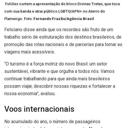
Foliões curtem a apresentação do bloco Divinas Tretas, que toca
com sua banda e atrai público LGBTQIAPN+ no Aterro do
Flamengo. Foto:
Fernando Frazão/Agência Brasil
Feliciano disse ainda que os recordes são fruto de um
trabalho sério de estruturação dos destinos brasileiros, de
promoção das rotas nacionais e de parcerias para tornar as
viagens mais acessíveis.
“O turismo é a força motriz do novo Brasil: um setor
sustentável, vibrante e que orgulha a todos nós. Vamos
continuar trabalhando para que ainda mais brasileiros
possam viajar, descobrir nossas riquezas e fortalecer a
nossa economia”, avaliou.
Voos internacionais
No acumulado do ano, o número de passageiros