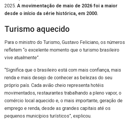
2025.
A movimentação de maio de 2026 foi a maior
desde o início da série histórica, em 2000.
Turismo aquecido
Para o ministro do Turismo, Gustavo Feliciano, os números
refletem “o excelente momento que o turismo brasileiro
vive atualmente”.
“Significa que o brasileiro está com mais confiança, mais
renda e mais desejo de conhecer as belezas do seu
próprio país. Cada avião cheio representa hotéis
movimentados, restaurantes trabalhando a pleno vapor, o
comércio local aquecido e, o mais importante, geração de
emprego e renda, desde as grandes capitais até os
pequenos municípios turísticos”, explicou.