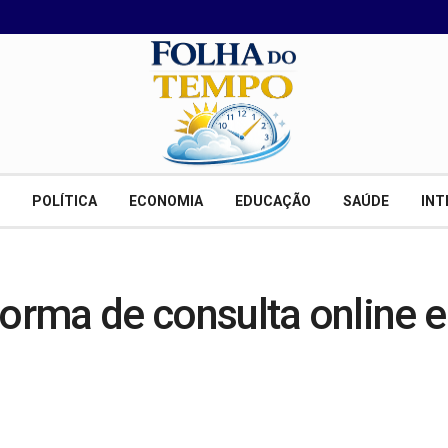
POLÍTICA
ECONOMIA
EDUCAÇÃO
SAÚDE
INT
forma de consulta online e