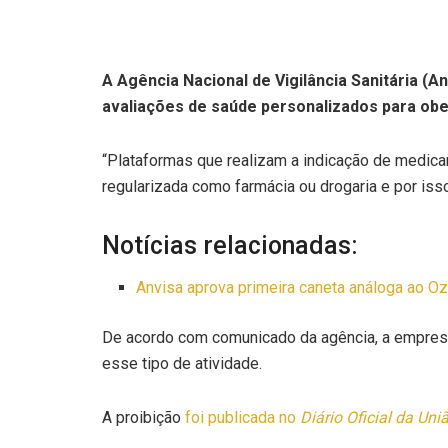
A Agência Nacional de Vigilância Sanitária (A
avaliações de saúde personalizados para obe
“Plataformas que realizam a indicação de medi
regularizada como farmácia ou drogaria e por iss
Notícias relacionadas:
Anvisa aprova primeira caneta análoga ao O
De acordo com comunicado da agência, a empresa
esse tipo de atividade.
A proibição
foi publicada no
Diário Oficial da Uni