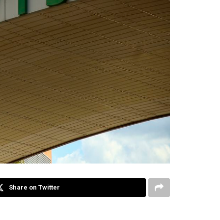
Share on Twitter