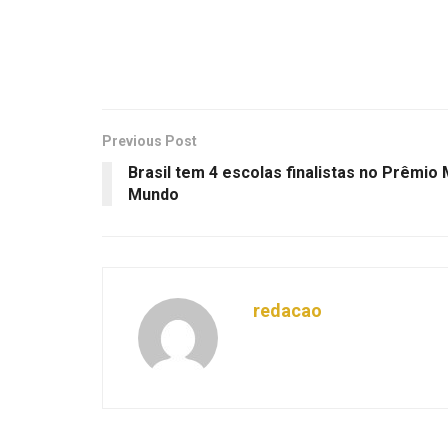
Previous Post
Brasil tem 4 escolas finalistas no Prêmio
Mundo
redacao