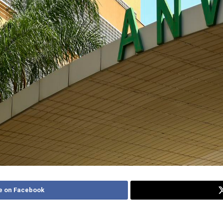
e on Facebook