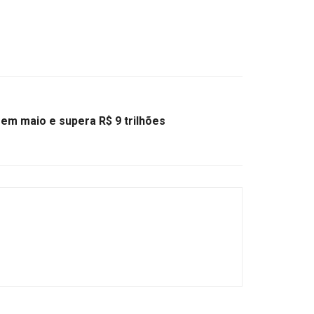
 em maio e supera R$ 9 trilhões